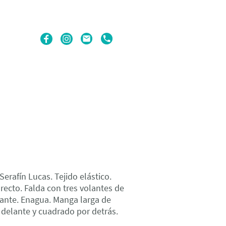
erafín Lucas. Tejido elástico.
 recto. Falda con tres volantes de
ante. Enagua. Manga larga de
 delante y cuadrado por detrás.