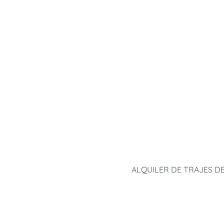
ALQUILER DE TRAJES D