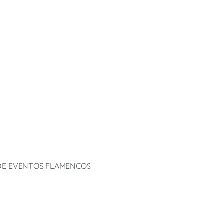
 DE EVENTOS FLAMENCOS