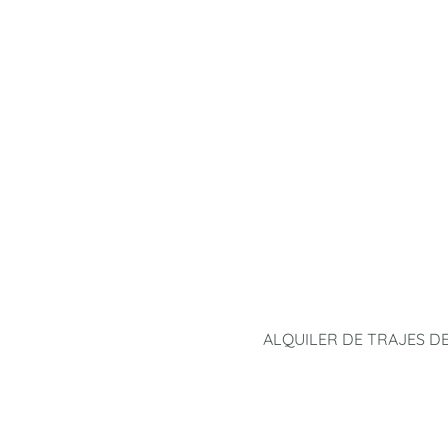
ALQUILER DE TRAJES D