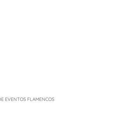
 DE EVENTOS FLAMENCOS