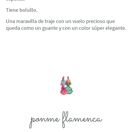
Tiene bolsillo.
Una maravilla de traje con un vuelo precioso que
queda como un guante y con un color súper elegante.
ponme flamenca