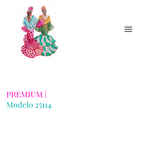
PREMIUM |
Modelo 25114