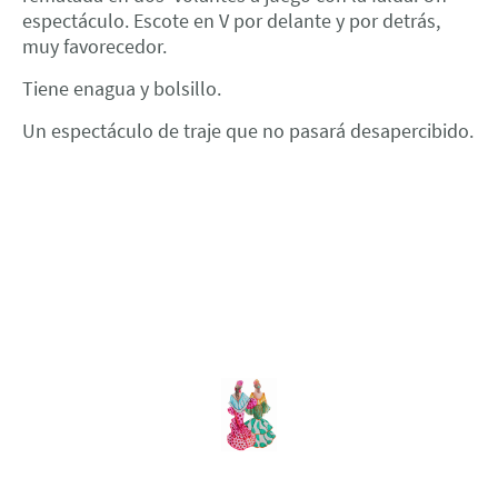
espectáculo. Escote en V por delante y por detrás,
muy favorecedor.
Tiene enagua y bolsillo.
Un espectáculo de traje que no pasará desapercibido.