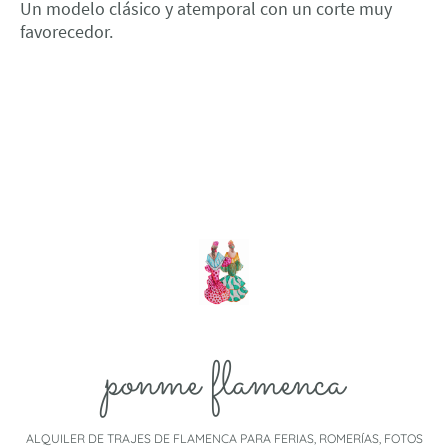
Un modelo clásico y atemporal con un corte muy
favorecedor.
ponme flamenca
ALQUILER DE TRAJES DE FLAMENCA PARA FERIAS, ROMERÍAS, FOTOS