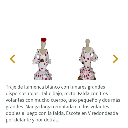
Traje de flamenca blanco con lunares grandes
dispersos rojos. Talle bajo, recto. Falda con tres
volantes con mucho cuerpo, uno pequeño y dos más
grandes. Manga larga rematada en dos volantes
dobles a juego con la falda. Escote en V redondeada
por delante y por detrás.