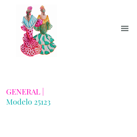
GENERAL |
Modelo 25123