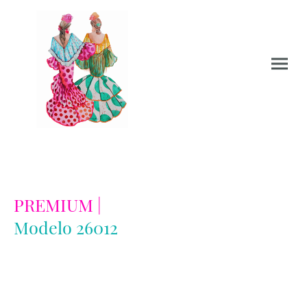
PREMIUM |
Modelo 26012