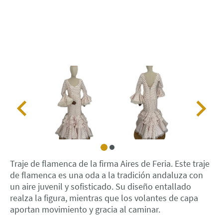
Traje de flamenca de la firma Aires de Feria. Este traje
de flamenca es una oda a la tradición andaluza con
un aire juvenil y sofisticado. Su diseño entallado
realza la figura, mientras que los volantes de capa
aportan movimiento y gracia al caminar.