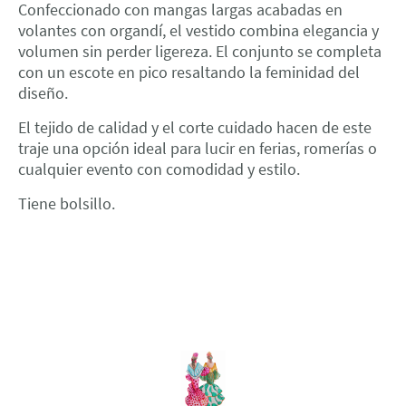
Confeccionado con mangas largas acabadas en
volantes con organdí, el vestido combina elegancia y
volumen sin perder ligereza. El conjunto se completa
con un escote en pico resaltando la feminidad del
diseño.
El tejido de calidad y el corte cuidado hacen de este
traje una opción ideal para lucir en ferias, romerías o
cualquier evento con comodidad y estilo.
Tiene bolsillo.