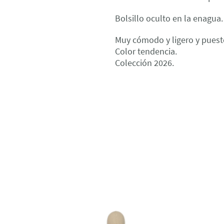
Bolsillo oculto en la enagua.
Muy cómodo y ligero y pues
Color tendencia.
Colección 2026.