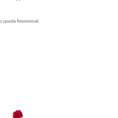
to queda fenomenal.