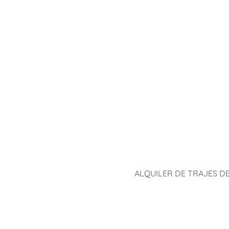
ALQUILER DE TRAJES D