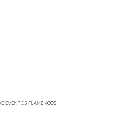
 DE EVENTOS FLAMENCOS